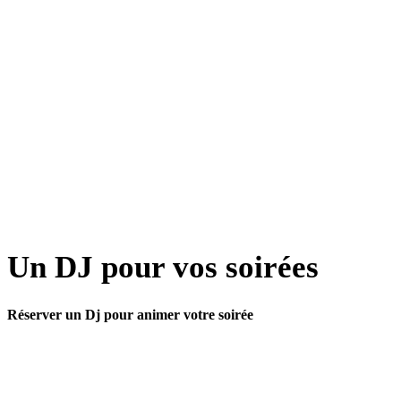
Un DJ pour vos soirées
Réserver un Dj pour animer votre soirée