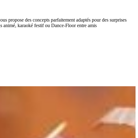
ous propose des concepts parfaitement adaptés pour des surprises
as animé, karaoké festif ou Dance-Floor entre amis