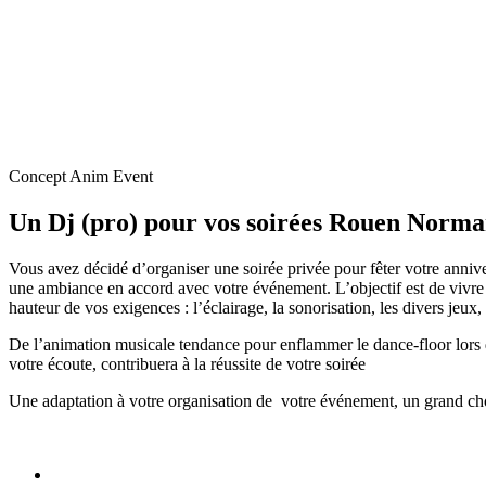
Concept Anim Event
Un Dj (pro) pour vos soirées Rouen Norma
Vous avez décidé d’organiser une soirée privée pour fêter votre annive
une ambiance en accord avec votre événement. L’objectif est de vivre 
hauteur de vos exigences : l’éclairage, la sonorisation, les divers jeux,
De l’animation musicale tendance pour enflammer le dance-floor lors d
votre écoute, contribuera à la réussite de votre soirée
Une adaptation à votre organisation de votre événement, un grand ch