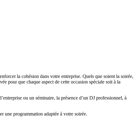
nforcer la cohésion dans votre entreprise. Quels que soient la soirée,
vée pour que chaque aspect de cette occasion spéciale soit à la
d’entreprise ou un séminaire, la présence d’un DJ professionnel, à
er une programmation adaptée à votre soirée.