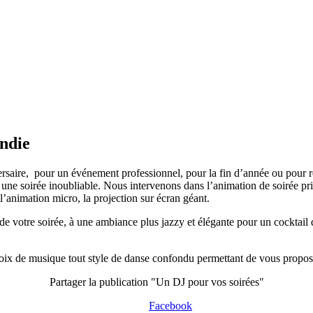
ndie
rsaire, pour un événement professionnel, pour la fin d’année ou pour re
une soirée inoubliable. Nous intervenons dans l’animation de soirée pri
 l’animation micro, la projection sur écran géant.
e votre soirée, à une ambiance plus jazzy et élégante pour un cocktail 
oix de musique tout style de danse confondu permettant de vous propos
Partager la publication "Un DJ pour vos soirées"
Facebook