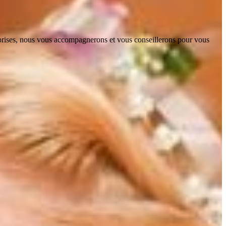
reprises, nous vous accompagnerons et vous conseillerons pour vous