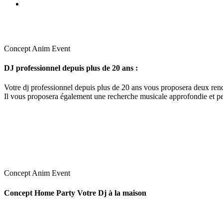
Concept Anim Event
DJ professionnel depuis plus de 20 ans :
Votre dj professionnel depuis plus de 20 ans vous proposera deux rende
Il vous proposera également une recherche musicale approfondie et pe
Concept Anim Event
Concept Home Party Votre Dj à la maison