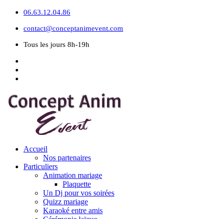
06.63.12.04.86
contact@conceptanimevent.com
Tous les jours 8h-19h
Accueil
Nos partenaires
Particuliers
Animation mariage
Plaquette
Un Dj pour vos soirées
Quizz mariage
Karaoké entre amis