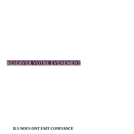
RÉSERVER VOTRE ÉVÉNEMENT
ILS NOUS
ONT FAIT
CONFIANCE