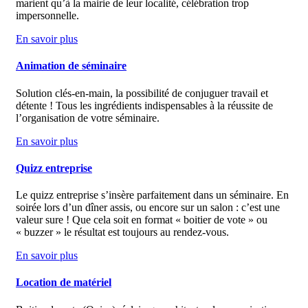
marient qu’à la mairie de leur localité, célébration trop
impersonnelle.
En savoir plus
Animation de séminaire
Solution clés-en-main, la possibilité de conjuguer travail et
détente ! Tous les ingrédients indispensables à la réussite de
l’organisation de votre séminaire.
En savoir plus
Quizz entreprise
Le quizz entreprise s’insère parfaitement dans un séminaire. En
soirée lors d’un dîner assis, ou encore sur un salon : c’est une
valeur sure ! Que cela soit en format « boitier de vote » ou
« buzzer » le résultat est toujours au rendez-vous.
En savoir plus
Location de matériel