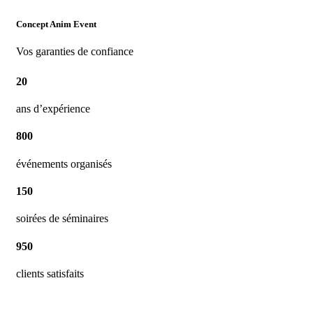
Concept
Anim
Event
Vos garanties de confiance
20
ans d’expérience
800
événements organisés
150
soirées de séminaires
950
clients satisfaits