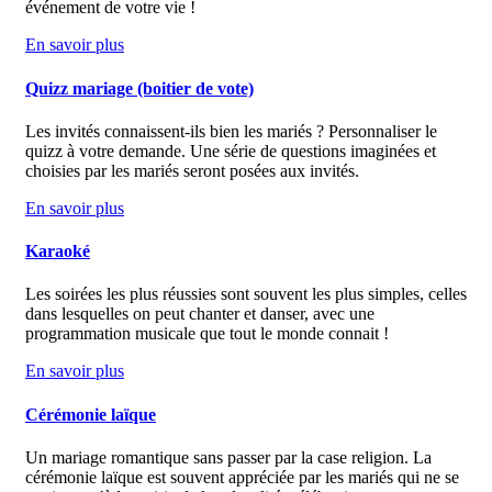
événement de votre vie !
En savoir plus
Quizz mariage (boitier de vote)
Les invités connaissent-ils bien les mariés ? Personnaliser le
quizz à votre demande. Une série de questions imaginées et
choisies par les mariés seront posées aux invités.
En savoir plus
Karaoké
Les soirées les plus réussies sont souvent les plus simples, celles
dans lesquelles on peut chanter et danser, avec une
programmation musicale que tout le monde connait !
En savoir plus
Cérémonie laïque
Un mariage romantique sans passer par la case religion. La
cérémonie laïque est souvent appréciée par les mariés qui ne se