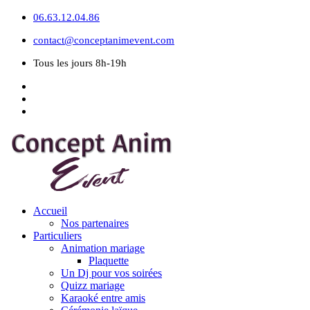
06.63.12.04.86
contact@conceptanimevent.com
Tous les jours 8h-19h
Accueil
Nos partenaires
Particuliers
Animation mariage
Plaquette
Un Dj pour vos soirées
Quizz mariage
Karaoké entre amis