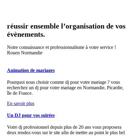
réussir ensemble
l’organisation
de vos
évènements.
Notre connaissance et professionnalisme à votre service !
Rouen Normandie
Animation de mariages
Pourquoi nous choisir comme dj pour votre mariage ? vous
recherchez un dj pour votre mariage en Normandie, Picardie,
île de France.
En savoir plus
Un DJ pour vos soirées
Votre dj professionnel depuis plus de 20 ans vous proposera
deux rendez-vous sur le site afin de mettre au point le plus bel