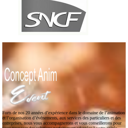
Forts de nos 20 années d’expérience dans le domaine de l’animation
et l’organisation d’événements, aux services des particuliers et des
entreprises, nous vous accompagnerons et vous conseillerons pour