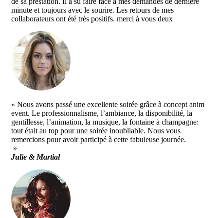
de sa prestation. Il a su faire face à mes demandes de dernière
minute et toujours avec le sourire. Les retours de mes
collaborateurs ont été très positifs. merci à vous deux
« Nous avons passé une excellente soirée grâce à concept anim
event. Le professionnalisme, l’ambiance, la disponibilité, la
gentillesse, l’animation, la musique, la fontaine à champagne:
tout était au top pour une soirée inoubliable. Nous vous
remercions pour avoir participé à cette fabuleuse journée.
»
Julie & Martial