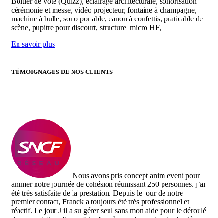
Boitier de vote (Quizz), éclairage architecturale, sonorisation
cérémonie et messe, vidéo projecteur, fontaine à champagne,
machine à bulle, sono portable, canon à confettis, praticable de
scène, pupitre pour discourt, structure, micro HF,
En savoir plus
TÉMOIGNAGES
DE
NOS CLIENTS
Nous avons pris concept anim event pour
animer notre journée de cohésion réunissant 250 personnes. j’ai
été très satisfaite de la prestation. Depuis le jour de notre
premier contact, Franck a toujours été très professionnel et
réactif. Le jour J il a su gérer seul sans mon aide pour le déroulé